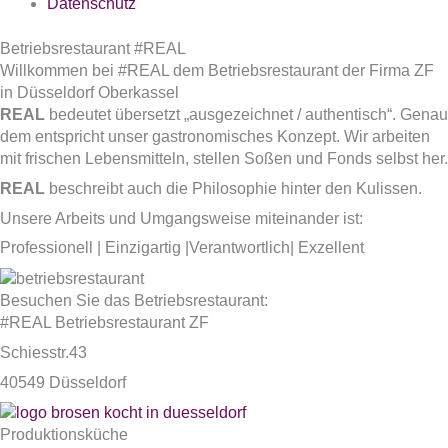
Datenschutz
Betriebsrestaurant #REAL
Willkommen bei #REAL
dem Betriebsrestaurant der Firma ZF
in Düsseldorf Oberkassel
REAL
bedeutet übersetzt „ausgezeichnet / authentisch“. Genau
dem entspricht unser gastronomisches Konzept. Wir arbeiten
mit frischen Lebensmitteln, stellen Soßen und Fonds selbst her.
REAL
beschreibt auch die Philosophie hinter den Kulissen.
Unsere Arbeits und Umgangsweise miteinander ist:
Professionell | Einzigartig |Verantwortlich| Exzellent
Besuchen Sie das Betriebsrestaurant:
#REAL Betriebsrestaurant ZF
Schiesstr.43
40549 Düsseldorf
Produktionsküche